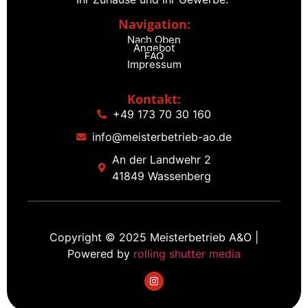
Navigation:
Nach Oben
Angebot
FAQ
Impressum
Kontakt:
+49 173 70 30 160
info@meisterbetrieb-ao.de
An der Landwehr 2
41849 Wassenberg
Copyright © 2025 Meisterbetrieb A&O |
Powered by
rolling shutter media