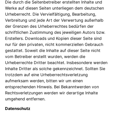
Die durch die Seitenbetreiber erstellten Inhalte und
Werke auf diesen Seiten unterliegen dem deutschen
Urheberrecht. Die Vervielfältigung, Bearbeitung,
Verbreitung und jede Art der Verwertung außerhalb
der Grenzen des Urheberrechtes bedürfen der
schriftlichen Zustimmung des jeweiligen Autors bzw.
Erstellers. Downloads und Kopien dieser Seite sind
nur für den privaten, nicht kommerziellen Gebrauch
gestattet. Soweit die Inhalte auf dieser Seite nicht
vom Betreiber erstellt wurden, werden die
Urheberrechte Dritter beachtet. Insbesondere werden
Inhalte Dritter als solche gekennzeichnet. Sollten Sie
trotzdem auf eine Urheberrechtsverletzung
aufmerksam werden, bitten wir um einen
entsprechenden Hinweis. Bei Bekanntwerden von
Rechtsverletzungen werden wir derartige Inhalte
umgehend entfernen.
Datenschutz