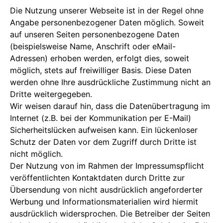
Die Nutzung unserer Webseite ist in der Regel ohne
Angabe personenbezogener Daten möglich. Soweit
auf unseren Seiten personenbezogene Daten
(beispielsweise Name, Anschrift oder eMail-
Adressen) erhoben werden, erfolgt dies, soweit
möglich, stets auf freiwilliger Basis. Diese Daten
werden ohne Ihre ausdrückliche Zustimmung nicht an
Dritte weitergegeben.
Wir weisen darauf hin, dass die Datenübertragung im
Internet (z.B. bei der Kommunikation per E-Mail)
Sicherheitslücken aufweisen kann. Ein lückenloser
Schutz der Daten vor dem Zugriff durch Dritte ist
nicht möglich.
Der Nutzung von im Rahmen der Impressumspflicht
veröffentlichten Kontaktdaten durch Dritte zur
Übersendung von nicht ausdrücklich angeforderter
Werbung und Informationsmaterialien wird hiermit
ausdrücklich widersprochen. Die Betreiber der Seiten