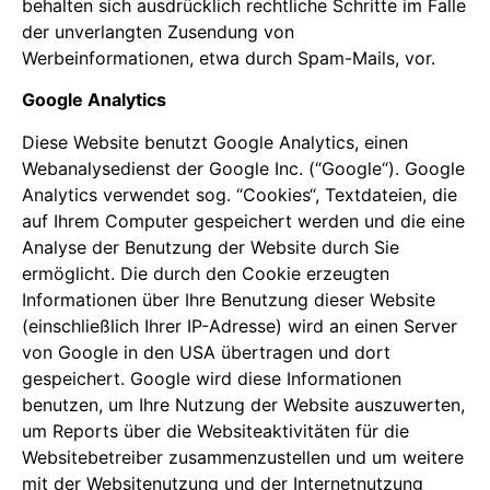
behalten sich ausdrücklich rechtliche Schritte im Falle
der unverlangten Zusendung von
Werbeinformationen, etwa durch Spam-Mails, vor.
Google Analytics
Diese Website benutzt Google Analytics, einen
Webanalysedienst der Google Inc. (“Google“). Google
Analytics verwendet sog. “Cookies“, Textdateien, die
auf Ihrem Computer gespeichert werden und die eine
Analyse der Benutzung der Website durch Sie
ermöglicht. Die durch den Cookie erzeugten
Informationen über Ihre Benutzung dieser Website
(einschließlich Ihrer IP-Adresse) wird an einen Server
von Google in den USA übertragen und dort
gespeichert. Google wird diese Informationen
benutzen, um Ihre Nutzung der Website auszuwerten,
um Reports über die Websiteaktivitäten für die
Websitebetreiber zusammenzustellen und um weitere
mit der Websitenutzung und der Internetnutzung