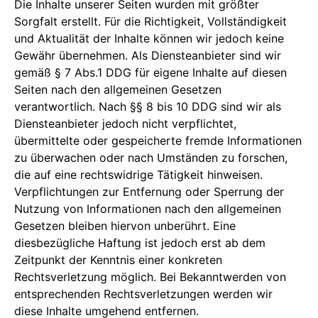
Die Inhalte unserer Seiten wurden mit größter
Sorgfalt erstellt. Für die Richtigkeit, Vollständigkeit
und Aktualität der Inhalte können wir jedoch keine
Gewähr übernehmen. Als Diensteanbieter sind wir
gemäß § 7 Abs.1 DDG für eigene Inhalte auf diesen
Seiten nach den allgemeinen Gesetzen
verantwortlich. Nach §§ 8 bis 10 DDG sind wir als
Diensteanbieter jedoch nicht verpflichtet,
übermittelte oder gespeicherte fremde Informationen
zu überwachen oder nach Umständen zu forschen,
die auf eine rechtswidrige Tätigkeit hinweisen.
Verpflichtungen zur Entfernung oder Sperrung der
Nutzung von Informationen nach den allgemeinen
Gesetzen bleiben hiervon unberührt. Eine
diesbezügliche Haftung ist jedoch erst ab dem
Zeitpunkt der Kenntnis einer konkreten
Rechtsverletzung möglich. Bei Bekanntwerden von
entsprechenden Rechtsverletzungen werden wir
diese Inhalte umgehend entfernen.