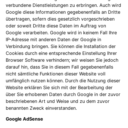
verbundene Dienstleistungen zu erbringen. Auch wird
Google diese Informationen gegebenenfalls an Dritte
übertragen, sofern dies gesetzlich vorgeschrieben
oder soweit Dritte diese Daten im Auftrag von
Google verarbeiten. Google wird in keinem Fall Ihre
IP-Adresse mit anderen Daten der Google in
Verbindung bringen. Sie können die Installation der
Cookies durch eine entsprechende Einstellung Ihrer
Browser Software verhindern; wir weisen Sie jedoch
darauf hin, dass Sie in diesem Fall gegebenenfalls
nicht sämtliche Funktionen dieser Website voll
umfänglich nutzen können. Durch die Nutzung dieser
Website erklären Sie sich mit der Bearbeitung der
über Sie erhobenen Daten durch Google in der zuvor
beschriebenen Art und Weise und zu dem zuvor
benannten Zweck einverstanden.
Google AdSense