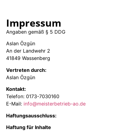
Impressum
Angaben gemäß § 5 DDG
Aslan Özgün
An der Landwehr 2
41849 Wassenberg
Vertreten durch:
Aslan Özgün
Kontakt:
Telefon: 0173-7030160
E-Mail:
info@meisterbetrieb-ao.de
Haftungsausschluss:
Haftung für Inhalte