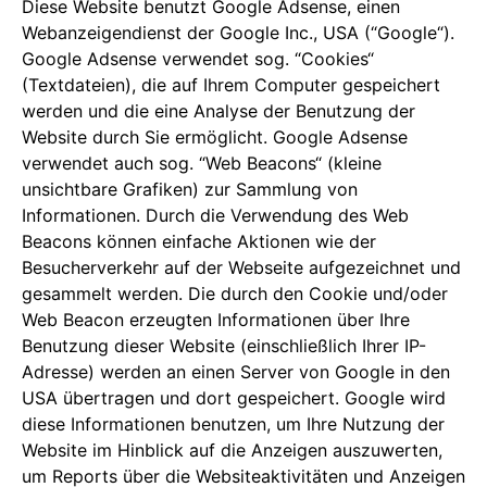
Diese Website benutzt Google Adsense, einen
Webanzeigendienst der Google Inc., USA (“Google“).
Google Adsense verwendet sog. “Cookies“
(Textdateien), die auf Ihrem Computer gespeichert
werden und die eine Analyse der Benutzung der
Website durch Sie ermöglicht. Google Adsense
verwendet auch sog. “Web Beacons“ (kleine
unsichtbare Grafiken) zur Sammlung von
Informationen. Durch die Verwendung des Web
Beacons können einfache Aktionen wie der
Besucherverkehr auf der Webseite aufgezeichnet und
gesammelt werden. Die durch den Cookie und/oder
Web Beacon erzeugten Informationen über Ihre
Benutzung dieser Website (einschließlich Ihrer IP-
Adresse) werden an einen Server von Google in den
USA übertragen und dort gespeichert. Google wird
diese Informationen benutzen, um Ihre Nutzung der
Website im Hinblick auf die Anzeigen auszuwerten,
um Reports über die Websiteaktivitäten und Anzeigen