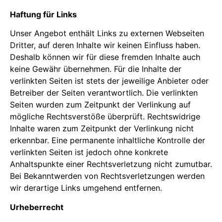
Haftung für Links
Unser Angebot enthält Links zu externen Webseiten
Dritter, auf deren Inhalte wir keinen Einfluss haben.
Deshalb können wir für diese fremden Inhalte auch
keine Gewähr übernehmen. Für die Inhalte der
verlinkten Seiten ist stets der jeweilige Anbieter oder
Betreiber der Seiten verantwortlich. Die verlinkten
Seiten wurden zum Zeitpunkt der Verlinkung auf
mögliche Rechtsverstöße überprüft. Rechtswidrige
Inhalte waren zum Zeitpunkt der Verlinkung nicht
erkennbar. Eine permanente inhaltliche Kontrolle der
verlinkten Seiten ist jedoch ohne konkrete
Anhaltspunkte einer Rechtsverletzung nicht zumutbar.
Bei Bekanntwerden von Rechtsverletzungen werden
wir derartige Links umgehend entfernen.
Urheberrecht