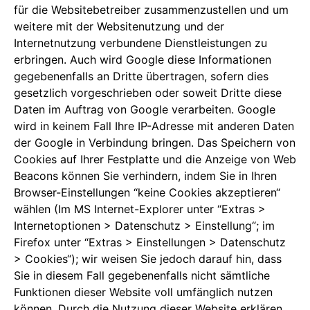
für die Websitebetreiber zusammenzustellen und um
weitere mit der Websitenutzung und der
Internetnutzung verbundene Dienstleistungen zu
erbringen. Auch wird Google diese Informationen
gegebenenfalls an Dritte übertragen, sofern dies
gesetzlich vorgeschrieben oder soweit Dritte diese
Daten im Auftrag von Google verarbeiten. Google
wird in keinem Fall Ihre IP-Adresse mit anderen Daten
der Google in Verbindung bringen. Das Speichern von
Cookies auf Ihrer Festplatte und die Anzeige von Web
Beacons können Sie verhindern, indem Sie in Ihren
Browser-Einstellungen “keine Cookies akzeptieren“
wählen (Im MS Internet-Explorer unter “Extras >
Internetoptionen > Datenschutz > Einstellung“; im
Firefox unter “Extras > Einstellungen > Datenschutz
> Cookies“); wir weisen Sie jedoch darauf hin, dass
Sie in diesem Fall gegebenenfalls nicht sämtliche
Funktionen dieser Website voll umfänglich nutzen
können. Durch die Nutzung dieser Website erklären